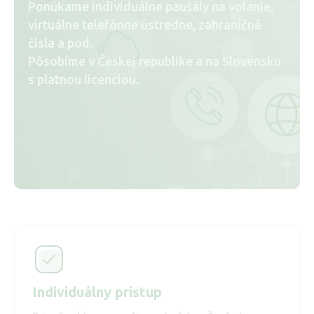
Ponúkame individuálne paušály na volanie,
virtuálne telefónne ústredne, zahraničné
čísla a pod.
Pôsobíme v Českej republike a na Slovensku
s platnou licenciou.
Individuálny prístup