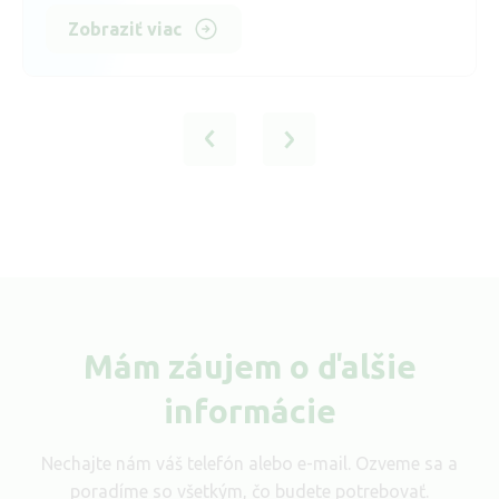
Zobraziť viac
Mám záujem o ďalšie
informácie
Nechajte nám váš telefón alebo e-mail. Ozveme sa a
poradíme so všetkým, čo budete potrebovať.