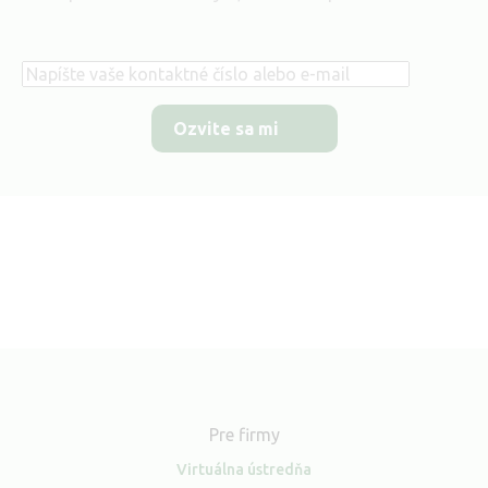
Telefón
Pre firmy
Virtuálna ústredňa