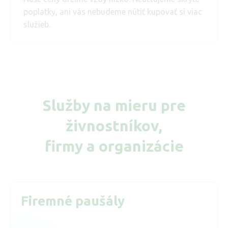
poplatky, ani vás nebudeme nútiť kupovať si viac
služieb.
Služby na mieru pre
živnostníkov,
firmy a organizácie
Firemné paušály