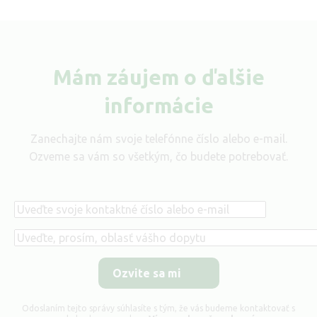
Mám záujem o ďalšie
informácie
Zanechajte nám svoje telefónne číslo alebo e-mail.
Ozveme sa vám so všetkým, čo budete potrebovať.
Telefon
Téma
záujmu
Odoslaním tejto správy súhlasíte s tým, že vás budeme kontaktovať s