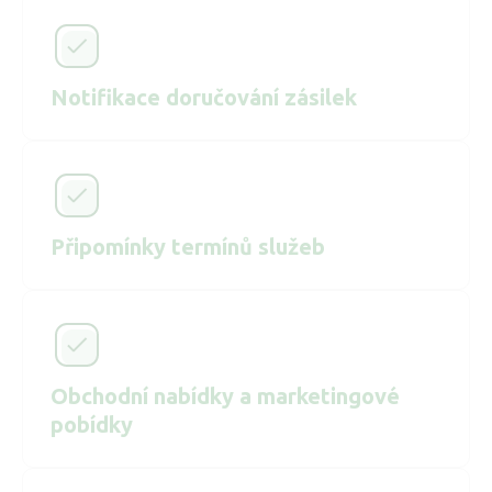
Notifikace doručování zásilek
Připomínky termínů služeb
Obchodní nabídky a marketingové
pobídky