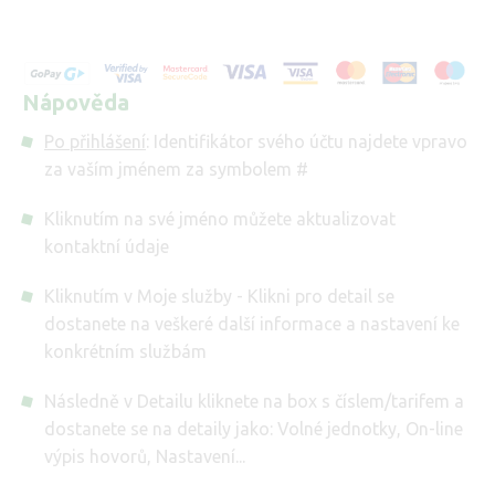
Nápověda
Po přihlášení
: Identifikátor svého účtu najdete vpravo
za vaším jménem za symbolem #
Kliknutím na své jméno můžete aktualizovat
kontaktní údaje
Kliknutím v Moje služby - Klikni pro detail se
dostanete na veškeré další informace a nastavení ke
konkrétním službám
Následně v Detailu kliknete na box s číslem/tarifem a
dostanete se na detaily jako: Volné jednotky, On-line
výpis hovorů, Nastavení...