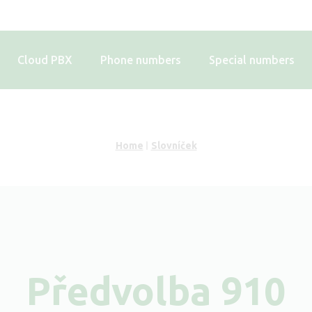
Cloud PBX
Phone numbers
Special numbers
Home
Slovníček
Předvolba 910