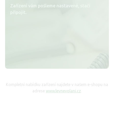
Zařízení vám pošleme nastavené, stačí
připojit.
Kompletní nabídku zařízení najdete v našem e-shopu na
adrese
www.levnevolani.cz
.