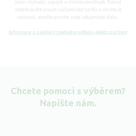
práci rozbalili, zapojili a rovnou používali. Pokud
objednáváte pouze zařízení bez tarifu a chcete je
nastavit, uveďte prosím vaše zákaznické číslo.
Informace o zajištění zpětného odběru elektrozařízení
Chcete pomoci s výběrem?
Napište nám.