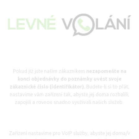
Pokud již jste naším zákazníkem
nezapomeňte na
konci objednávky do poznámky uvést svoje
zákaznické číslo (identifikátor)
. Budete-li si to přát,
nastavíme vám zařízení tak, abyste jej doma rozbalili,
zapojili a rovnou snadno využívali našich služeb.
Zařízení nastavíme pro VoIP služby, abyste jej doma/v