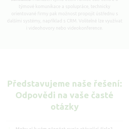
týmové komunikace a spolupráce, technicky
orientované firmy pak možnost propojit ústřednu s
dalšími systémy, například s CRM. Volitelně lze využívat
i videohovory nebo videokonference.
Představujeme naše řešení:
Odpovědi na vaše časté
otázky