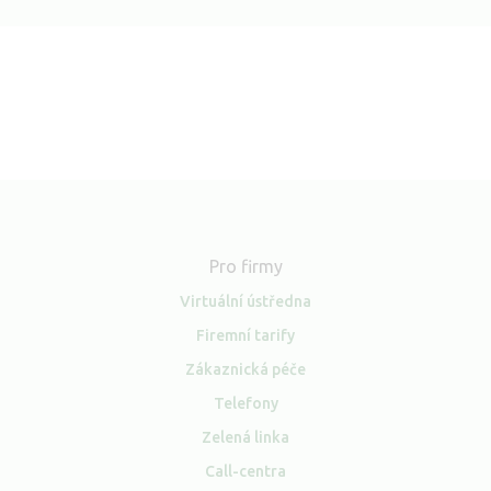
Pro firmy
Virtuální ústředna
Firemní tarify
Zákaznická péče
Telefony
Zelená linka
Call-centra