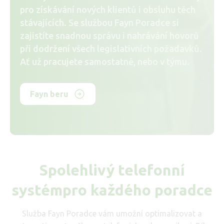
pro získávání nových klientů i obsluhu těch
stávajících. Se službou Fayn Poradce si
zajistíte snadnou správu i nahrávání hovorů
při dodržení všech legislativních požadavků.
Ať už pracujete samostatně, nebo v týmu.
Fayn beru
Spolehlivý telefonní
systémpro každého poradce
Služba Fayn Poradce vám umožní optimalizovat a