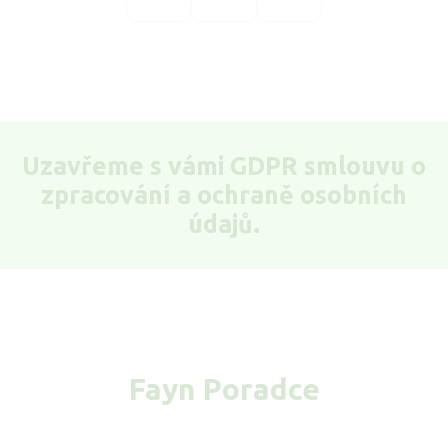
Uzavřeme s vámi GDPR smlouvu o
zpracování a ochraně osobních
údajů.
Fayn Poradce