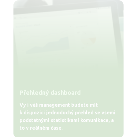
Přehledný dashboard
Vy i váš management budete mít
k dispozici jednoduchý přehled se všemi
podstatnými statistikami komunikace, a
to v reálném čase.