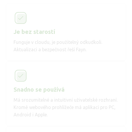
Je bez starostí
Funguje v cloudu, je použitelný odkudkoli.
Aktualizaci a bezpečnost řeší Fayn.
Snadno se používá
Má srozumitelné a intuitivní uživatelské rozhraní.
Kromě webového prohlížeče má aplikaci pro PC,
Android i Apple.