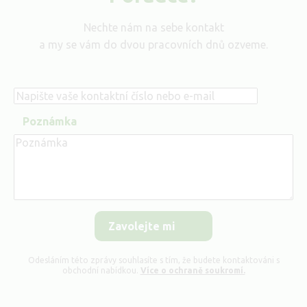
Nechte nám na sebe kontakt
a my se vám do dvou pracovních dnů ozveme.
Telefon
Poznámka
Odesláním této zprávy souhlasíte s tím, že budete kontaktováni s
obchodní nabídkou.
Více o ochraně soukromí.