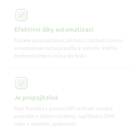
Efektivní díky automatizaci
Můžete automatizovat příchozí i odchozí hovory
a nastavovat různá pravidla a scénáře. Včetně
možnosti přepisu hlasu do textu.
Je propojitelná
Fayn Poradce s pomocí API rozhraní snadno
propojíte s dalšími systémy, například s CRM,
nebo s vlastními aplikacemi.