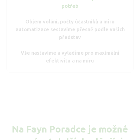
potřeb
Objem volání, počty účastníků a míru
automatizace sestavíme přesně podle vašich
představ
Vše nastavíme a vyladíme pro maximální
efektivitu a na míru
Na Fayn Poradce je možné