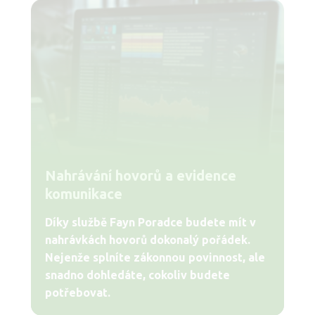
Nahrávání hovorů a evidence
komunikace
Díky službě Fayn Poradce budete mít v
nahrávkách hovorů dokonalý pořádek.
Nejenže splníte zákonnou povinnost, ale
snadno dohledáte, cokoliv budete
potřebovat.