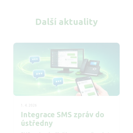
Další aktuality
1. 4. 2026
Integrace SMS zpráv do
ústředny