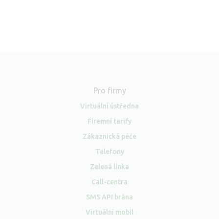
Pro firmy
Virtuální ústředna
Firemní tarify
Zákaznická péče
Telefony
Zelená linka
Call-centra
SMS API brána
Virtuální mobil