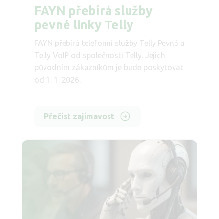
FAYN přebírá služby
pevné linky Telly
FAYN přebírá telefonní služby Telly Pevná a
Telly VoIP od společnosti Telly. Jejich
původním zákazníkům je bude poskytovat
od 1. 1. 2026.
Přečíst zajímavost