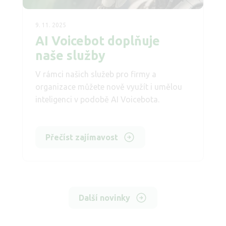
9. 11. 2025
AI Voicebot doplňuje
naše služby
V rámci našich služeb pro firmy a
organizace můžete nově využít i umělou
inteligenci v podobě AI Voicebota.
Přečíst zajímavost
Další novinky