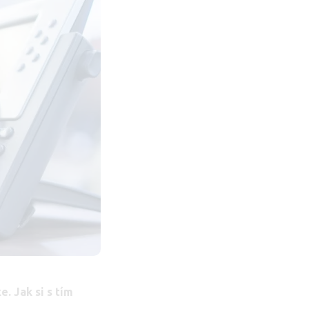
. Jak si s tím