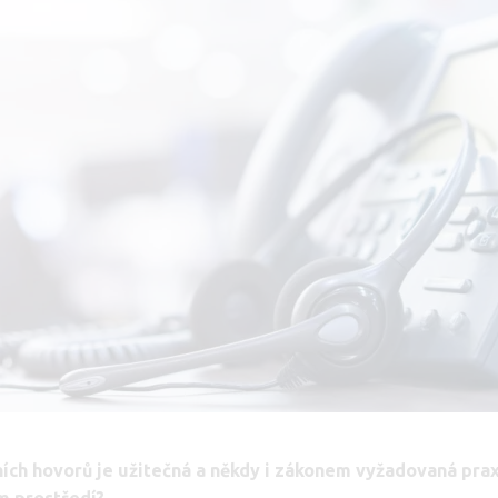
ích hovorů je užitečná a někdy i zákonem vyžadovaná praxe