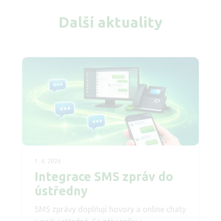
Další aktuality
1. 4. 2026
Integrace SMS zpráv do
ústředny
SMS zprávy doplňují hovory a online chaty