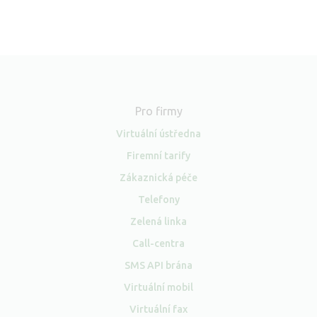
Pro firmy
Virtuální ústředna
Firemní tarify
Zákaznická péče
Telefony
Zelená linka
Call-centra
SMS API brána
Virtuální mobil
Virtuální fax