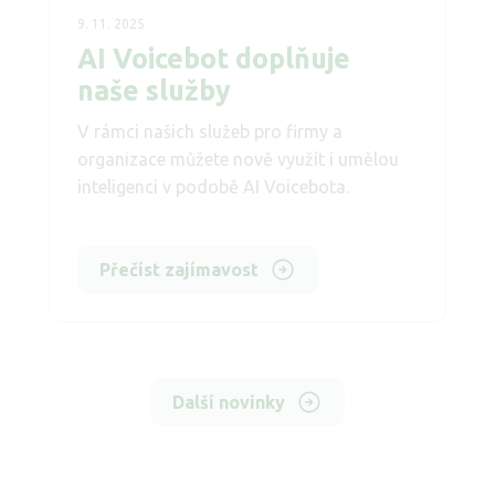
9. 11. 2025
AI Voicebot doplňuje
naše služby
V rámci našich služeb pro firmy a
organizace můžete nově využít i umělou
inteligenci v podobě AI Voicebota.
Přečíst zajímavost
Další novinky