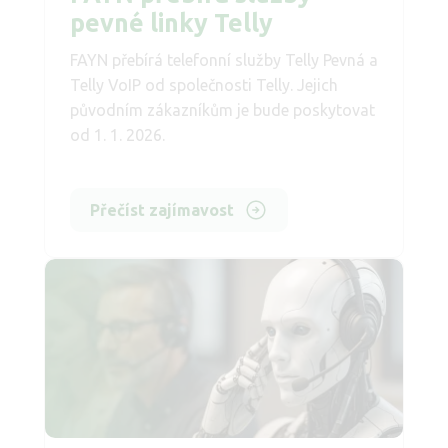
pevné linky Telly
FAYN přebírá telefonní služby Telly Pevná a
Telly VoIP od společnosti Telly. Jejich
původním zákazníkům je bude poskytovat
od 1. 1. 2026.
Přečíst zajímavost