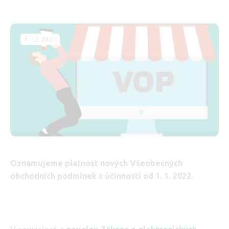
1. 12. 2021
Oznamujeme platnost nových Všeobecných
obchodních podmínek s účinností od 1. 1. 2022.