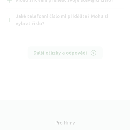
Jaké telefonní číslo mi přidělíte? Mohu si
vybrat číslo?
Další otázky a odpovědi
Pro firmy